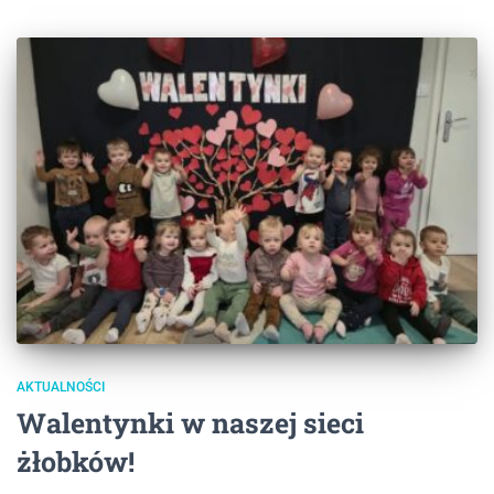
AKTUALNOŚCI
Walentynki w naszej sieci
żłobków!